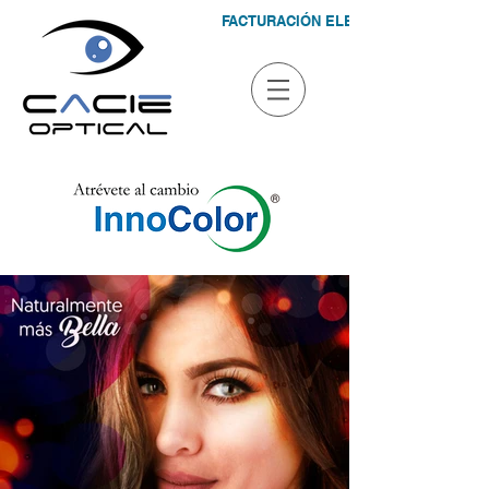
FACTURACIÓN ELECTRÓNICA