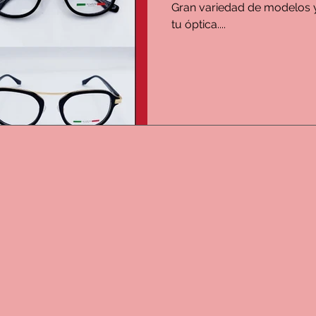
Gran variedad de modelos y
tu óptica....