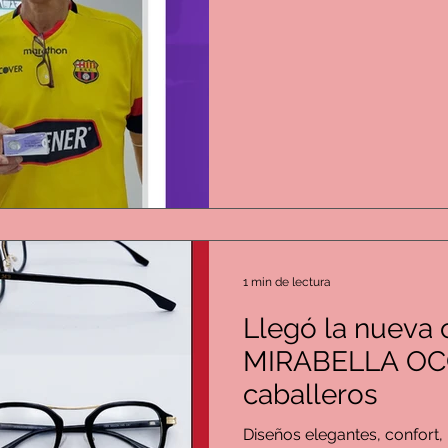
1 min de lectura
Llegó la nueva 
MIRABELLA OCC
caballeros
Diseños elegantes, confort,