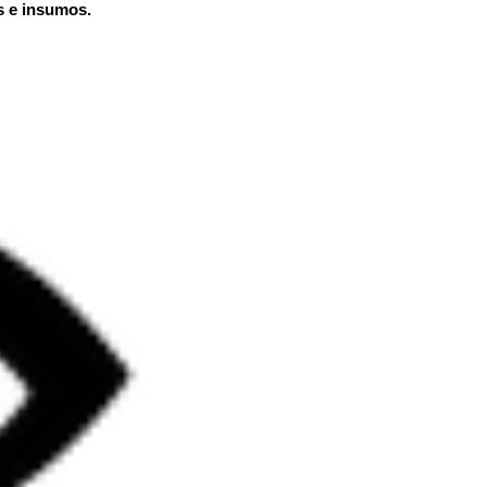
s e insumos.