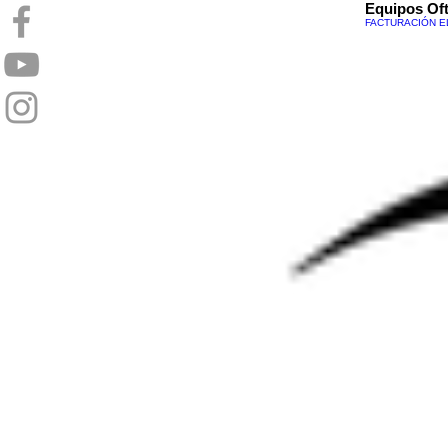
Equipos Oft
FACTURACIÓN E