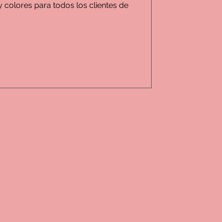
 colores para todos los clientes de