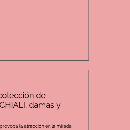
colección de
HIALI, damas y
 provoca la atracción en la mirada.